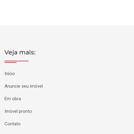
Veja mais:
Início
Anuncie seu imóvel
Em obra
Imóvel pronto
Contato