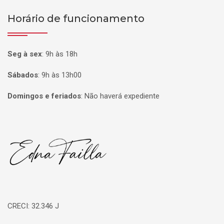
Horário de funcionamento
Seg à sex
:
9h às 18h
Sábados
:
9h às 13h00
Domingos e feriados
:
Não haverá expediente
Página inicial
CRECI: 32.346 J