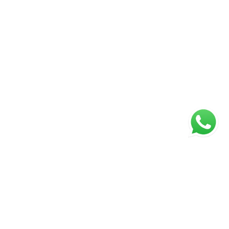
ágina inicial