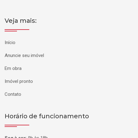
Veja mais:
Início
Anuncie seu imóvel
Em obra
Imóvel pronto
Contato
Horário de funcionamento