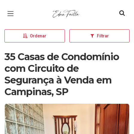
Página inicial
Ordenar
Filtrar
35 Casas de Condomínio
com Circuito de
Segurança à Venda em
Campinas, SP