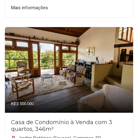
Mais informações
R$ 2.500.000
Casa de Condomínio à Venda com 3
quartos, 346m²