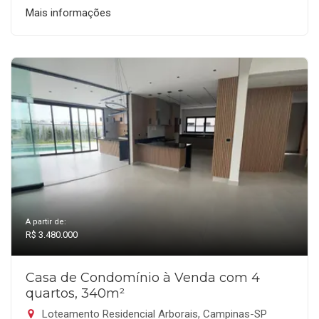
Mais informações
A partir de:
R$ 3.480.000
Casa de Condomínio à Venda com 4
quartos, 340m²
Loteamento Residencial Arborais, Campinas-SP