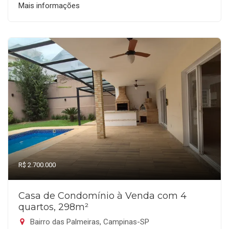
Mais informações
R$ 2.700.000
Casa de Condomínio à Venda com 4
quartos, 298m²
Bairro das Palmeiras, Campinas-SP