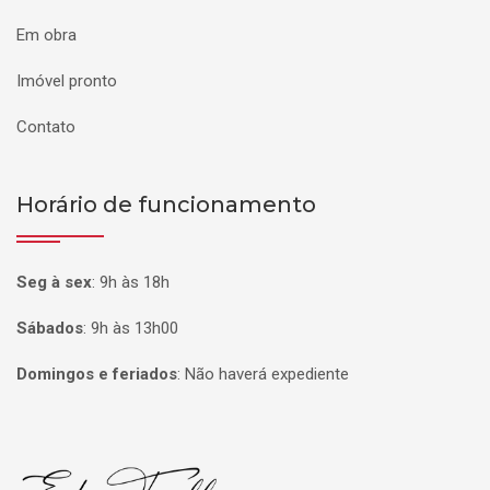
Em obra
Imóvel pronto
Contato
Horário de funcionamento
Seg à sex
:
9h às 18h
Sábados
:
9h às 13h00
Domingos e feriados
:
Não haverá expediente
Página inicial