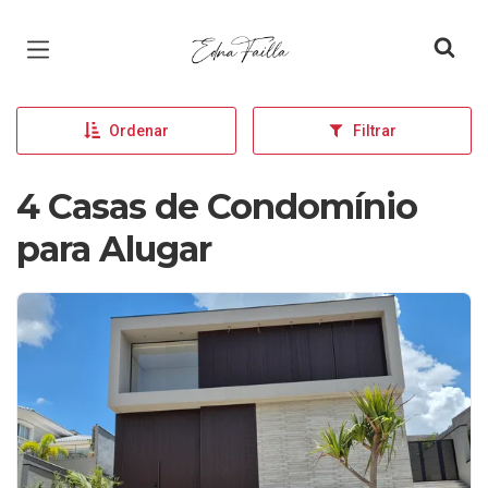
Página inicial
Ordenar
Filtrar
4 Casas de Condomínio
para Alugar