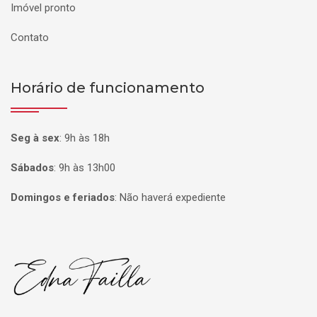
Imóvel pronto
Contato
Horário de funcionamento
Seg à sex
:
9h às 18h
Sábados
:
9h às 13h00
Domingos e feriados
:
Não haverá expediente
Página inicial