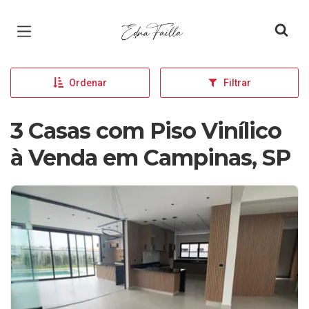
Página inicial
Ordenar
Filtrar
3 Casas com Piso Vinílico
à Venda em Campinas, SP