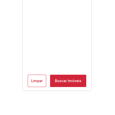
Limpar
Buscar Imóveis