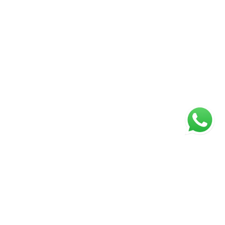
ágina inicial