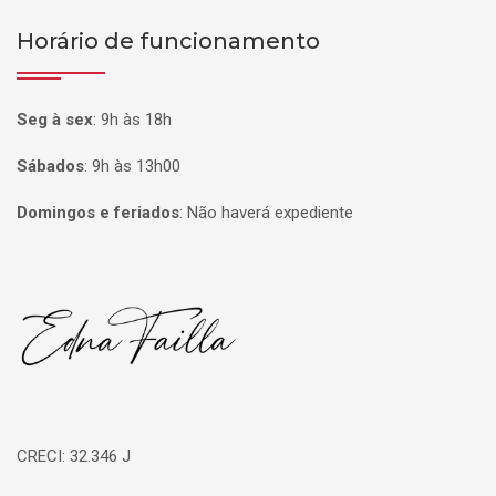
Horário de funcionamento
Seg à sex
:
9h às 18h
Sábados
:
9h às 13h00
Domingos e feriados
:
Não haverá expediente
Página inicial
CRECI: 32.346 J