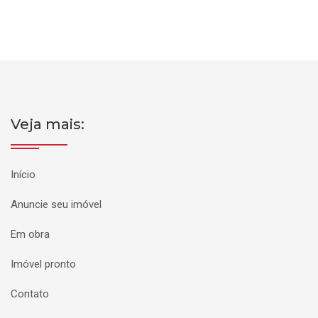
Veja mais:
Início
Anuncie seu imóvel
Em obra
Imóvel pronto
Contato