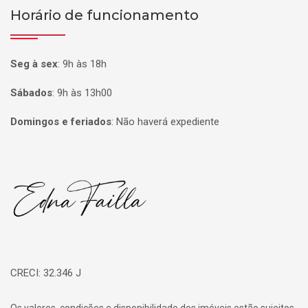
Horário de funcionamento
Seg à sex
:
9h às 18h
Sábados
:
9h às 13h00
Domingos e feriados
:
Não haverá expediente
Página inicial
CRECI: 32.346 J