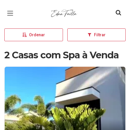
Página inicial
Ordenar
Filtrar
2 Casas com Spa à Venda