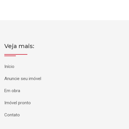
Veja mais:
Início
Anuncie seu imóvel
Em obra
Imóvel pronto
Contato