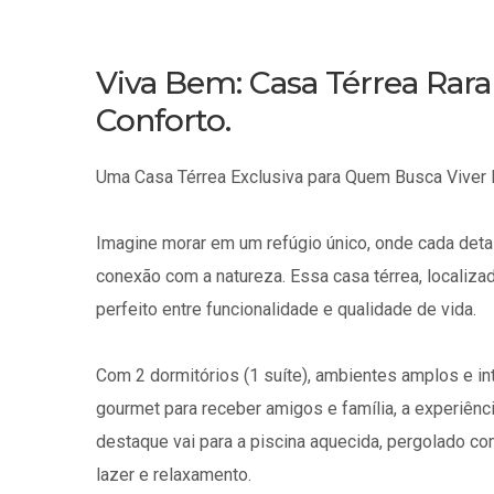
Viva Bem: Casa Térrea Rar
Conforto.
Uma Casa Térrea Exclusiva para Quem Busca Viver
Imagine morar em um refúgio único, onde cada detal
conexão com a natureza. Essa casa térrea, localizad
perfeito entre funcionalidade e qualidade de vida.
Com 2 dormitórios (1 suíte), ambientes amplos e in
gourmet para receber amigos e família, a experiênci
destaque vai para a piscina aquecida, pergolado 
lazer e relaxamento.