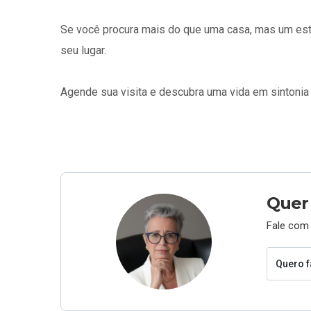
Se você procura mais do que uma casa, mas um estil
seu lugar.
Agende sua visita e descubra uma vida em sintonia
Quer
Fale com 
Quero f