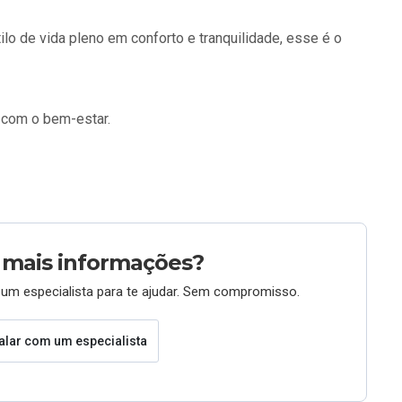
o de vida pleno em conforto e tranquilidade, esse é o
 com o bem-estar.
 mais informações?
um especialista para te ajudar. Sem compromisso.
alar com um especialista