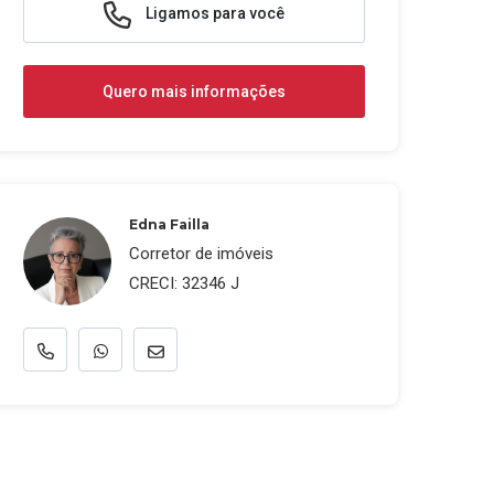
Ligamos para você
Quero mais informações
Edna Failla
Corretor de imóveis
CRECI: 32346 J