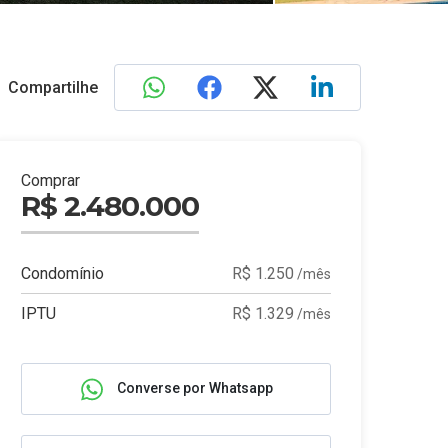
Compartilhe
Comprar
R$ 2.480.000
Condomínio
R$ 1.250
/mês
IPTU
R$ 1.329
/mês
Converse por Whatsapp