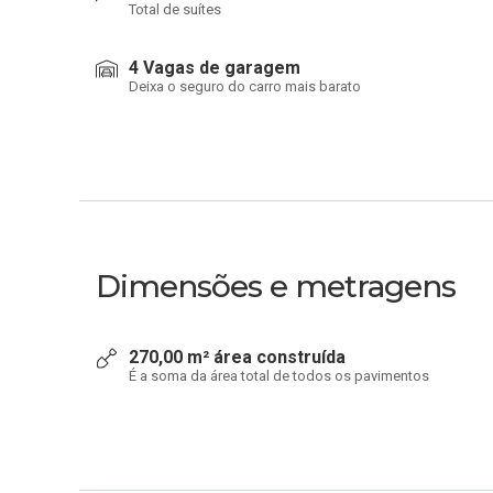
Total de suítes
4 Vagas de garagem
Deixa o seguro do carro mais barato
Dimensões e metragens
270,00 m² área construída
É a soma da área total de todos os pavimentos