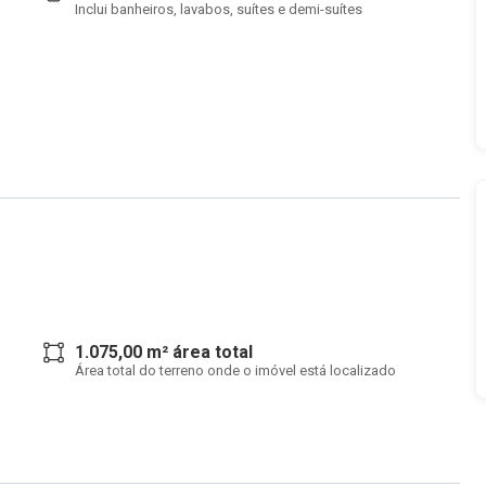
Inclui banheiros, lavabos, suítes e demi-suítes
1.075,00 m² área total
Área total do terreno onde o imóvel está localizado