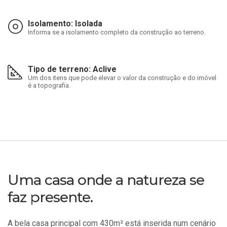
Isolamento: Isolada
Informa se a isolamento completo da construção ao terreno.
Tipo de terreno: Aclive
Um dos itens que pode elevar o valor da construção e do imóvel
é a topografia.
Uma casa onde a natureza se
faz presente.
A bela casa principal com 430m² está inserida num cenário