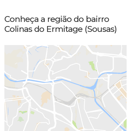
Conheça a região do bairro
Colinas do Ermitage (Sousas)