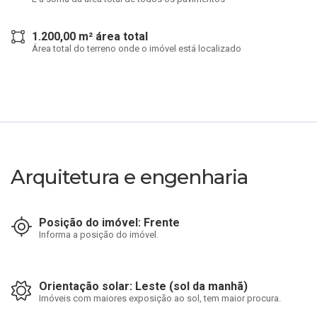
1.200,00 m² área total
Área total do terreno onde o imóvel está localizado
Arquitetura e engenharia
Posição do imóvel: Frente
Informa a posição do imóvel.
Orientação solar: Leste (sol da manhã)
Imóveis com maiores exposição ao sol, tem maior procura.