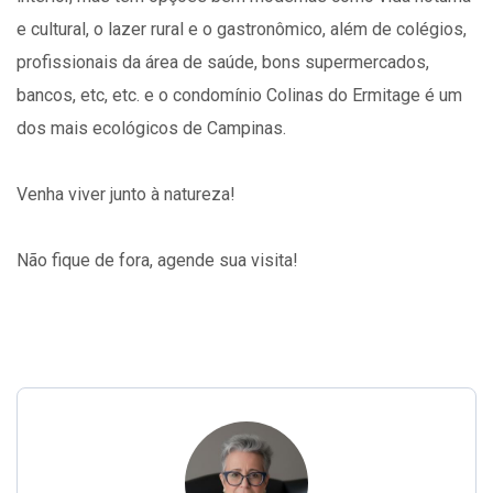
e cultural, o lazer rural e o gastronômico, além de colégios,
profissionais da área de saúde, bons supermercados,
bancos, etc, etc. e o condomínio Colinas do Ermitage é um
dos mais ecológicos de Campinas.
Venha viver junto à natureza!
Não fique de fora, agende sua visita!