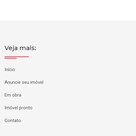
Veja mais:
Início
Anuncie seu imóvel
Em obra
Imóvel pronto
Contato