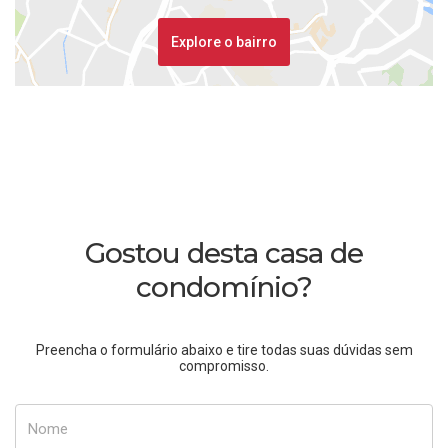
Explore o bairro
Gostou desta casa de
condomínio?
Preencha o formulário abaixo e tire todas suas dúvidas sem
compromisso.
Nome