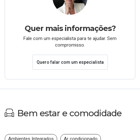
Quer mais informações?
Fale com um especialista para te ajudar. Sem
compromisso.
Quero falar com um especialista
Bem estar e comodidade
Ambientes Integrados
Ar condicionado