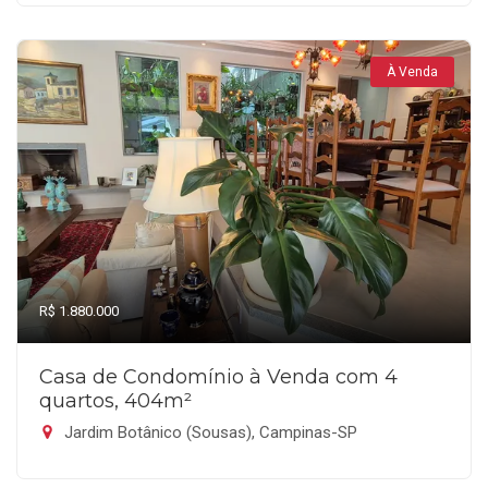
À Venda
R$ 1.880.000
Casa de Condomínio à Venda com 4
quartos, 404m²
Jardim Botânico (Sousas), Campinas-SP