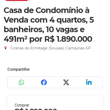
Casa de Condomínio à
Venda com 4 quartos, 5
banheiros, 10 vagas e
491m²
por R$ 1.890.000
Colinas do Ermitage (Sousas), Campinas-SP
Compartilhe
Comprar