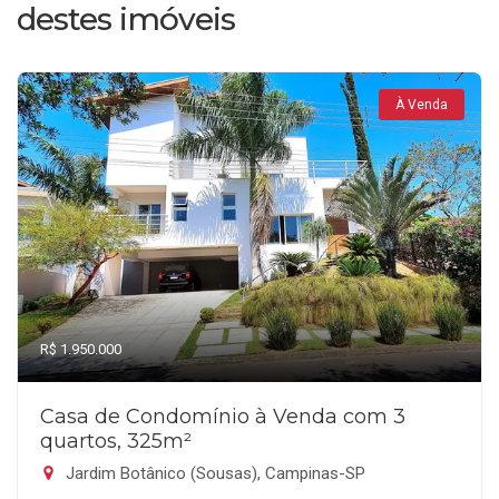
destes imóveis
À Venda
R$ 1.950.000
Casa de Condomínio à Venda com 3
quartos, 325m²
Jardim Botânico (Sousas), Campinas-SP