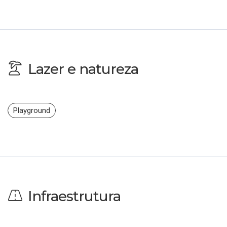
Lazer e natureza
Playground
Infraestrutura