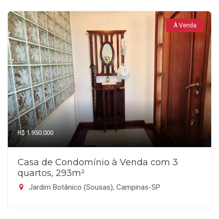
À Venda
R$ 1.950.000
Casa de Condomínio à Venda com 3
quartos, 293m²
Jardim Botânico (Sousas), Campinas-SP