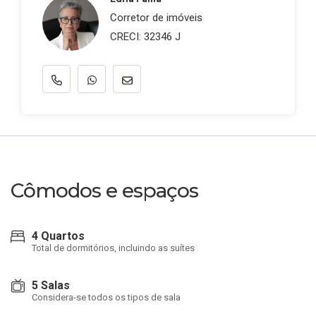
Corretor de imóveis
CRECI: 32346 J
Cômodos e espaços
4 Quartos
Total de dormitórios, incluindo as suítes
5 Salas
Considera-se todos os tipos de sala