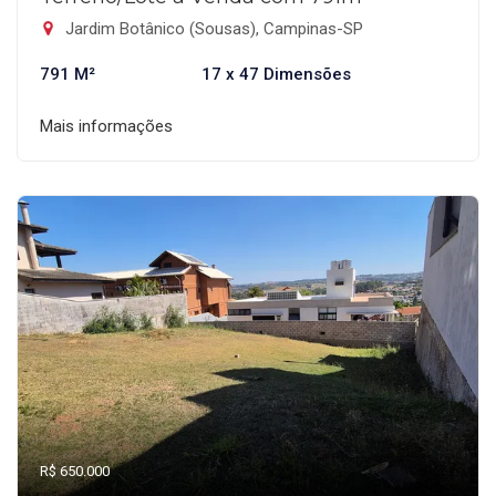
Jardim Botânico (Sousas), Campinas-SP
791 M²
17 x 47 Dimensões
Mais informações
R$ 650.000