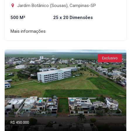
Jardim Botânico (Sousas), Campinas-SP
500 M²
25 x 20 Dimensões
Mais informações
Exclusivo
R$ 450.000