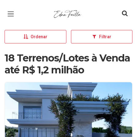
Página inicial
Ordenar
Filtrar
18 Terrenos/Lotes à Venda
até R$ 1,2 milhão