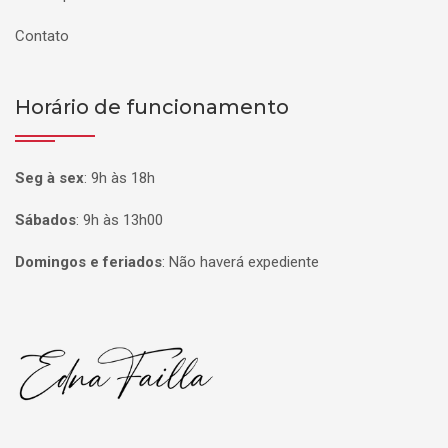
Contato
Horário de funcionamento
Seg à sex
:
9h às 18h
Sábados
:
9h às 13h00
Domingos e feriados
:
Não haverá expediente
Página inicial