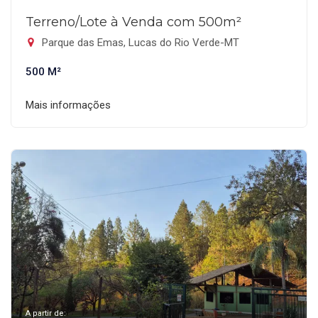
Terreno/Lote à Venda com 500m²
Parque das Emas, Lucas do Rio Verde-MT
500 M²
Mais informações
A partir de: