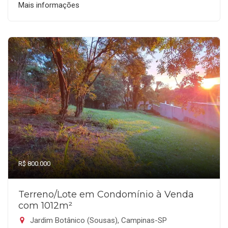
Mais informações
R$ 800.000
Terreno/Lote em Condomínio à Venda
com 1012m²
Jardim Botânico (Sousas), Campinas-SP