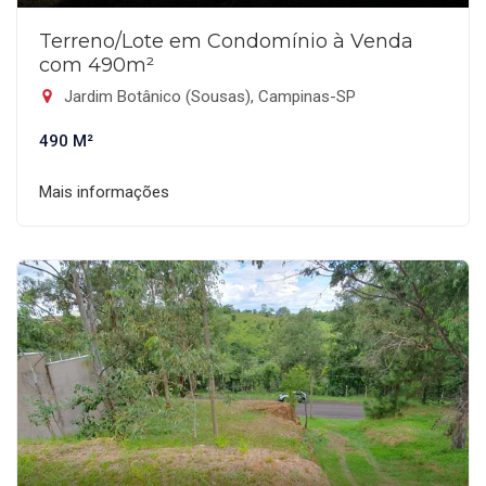
Terreno/Lote em Condomínio à Venda
com 490m²
Jardim Botânico (Sousas), Campinas-SP
490 M²
Mais informações