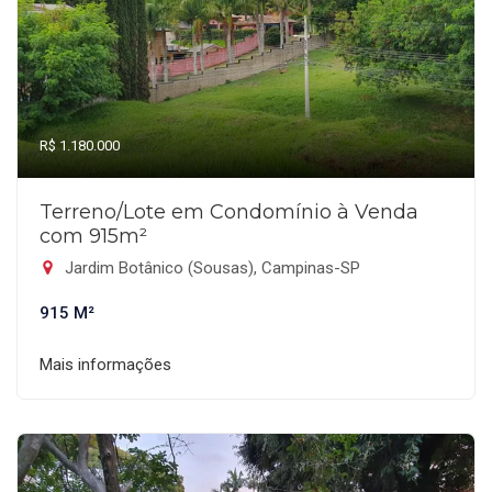
R$ 1.180.000
Terreno/Lote em Condomínio à Venda
com 915m²
Jardim Botânico (Sousas), Campinas-SP
915 M²
Mais informações