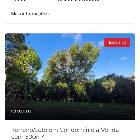
Mais informações
Exclusivo
R$ 500.000
Terreno/Lote em Condomínio à Venda
com 500m²