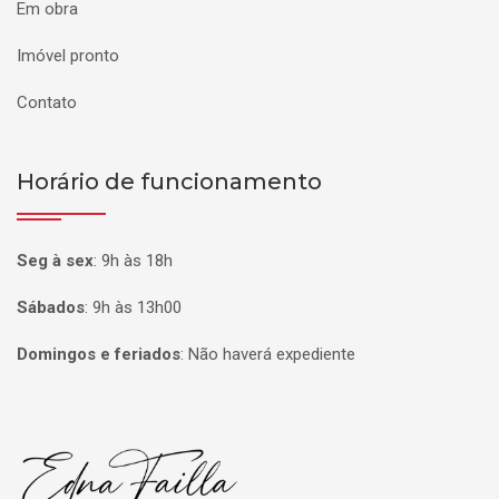
Em obra
Imóvel pronto
Contato
Horário de funcionamento
Seg à sex
:
9h às 18h
Sábados
:
9h às 13h00
Domingos e feriados
:
Não haverá expediente
Página inicial