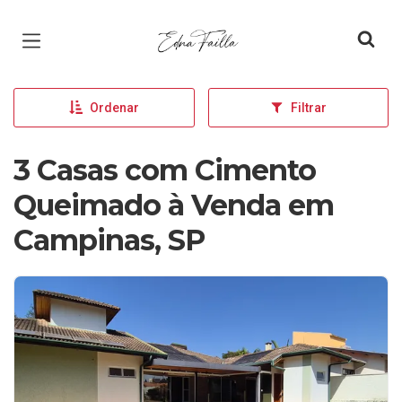
Página inicial
Ordenar
Filtrar
3 Casas com Cimento
Queimado à Venda em
Campinas, SP