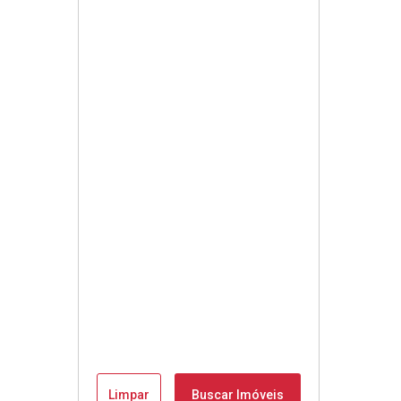
Limpar
Buscar Imóveis